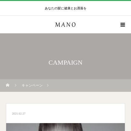
あなたの髪に健康とお洒落を
CAMPAIGN
キャンペーン
2021.02.27