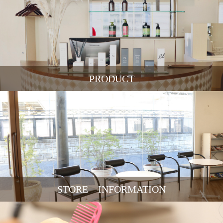
PRODUCT
STORE INFORMATION