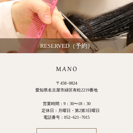
RESERVED（予約）
〒458−0824
愛知県名古屋市緑区有松2219番地
営業時間：9：30〜18：30
定休日：月曜日・第2第3日曜日
電話番号：052−621−7015