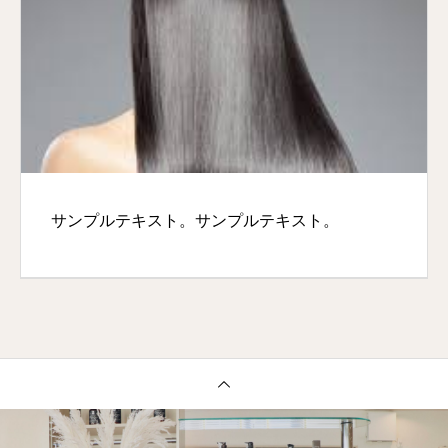
サンプルテキスト。サンプルテキスト。