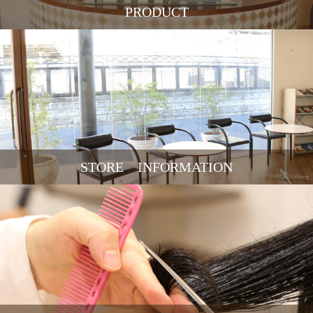
PRODUCT
STORE INFORMATION