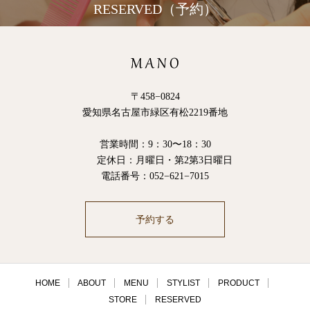
RESERVED（予約）
〒458−0824
愛知県名古屋市緑区有松2219番地
営業時間：9：30〜18：30
定休日：月曜日・第2第3日曜日
電話番号：052−621−7015
予約する
HOME
ABOUT
MENU
STYLIST
PRODUCT
STORE
RESERVED